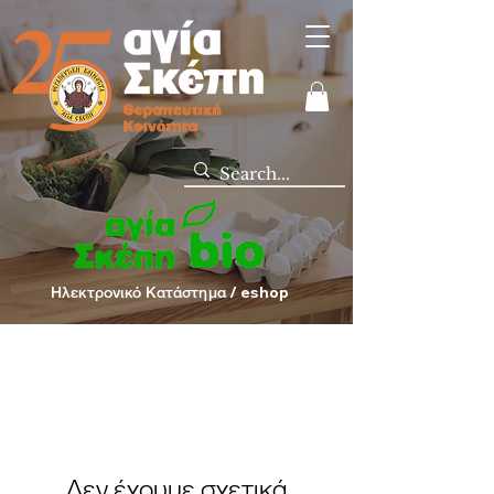
Ηλεκτρονικό Κατάστημα / eshop
Δεν έχουμε σχετικά