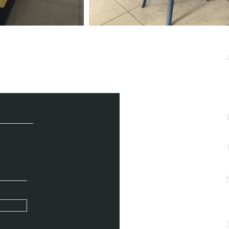
μερωτικό μας