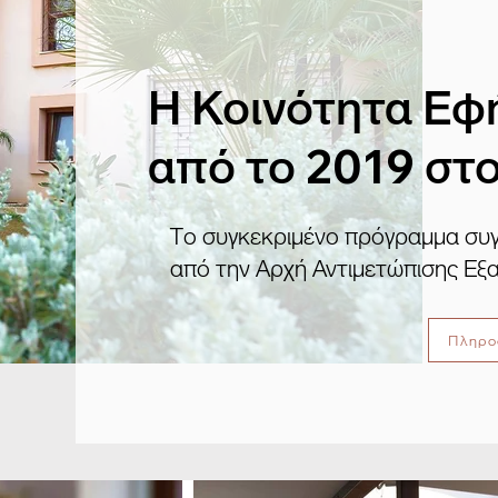
Η Κοινότητα Εφ
από το 2019 στο
Το συγκεκριμένο πρόγραμμα συγ
από την Αρχή Αντιμετώπισης Ε
Πληρο