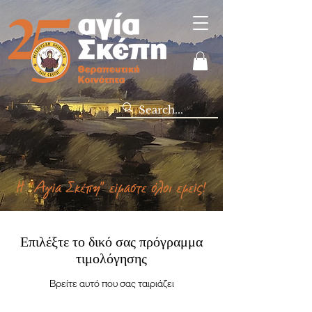
Επιλέξτε το δικό σας πρόγραμμα
τιμολόγησης
Βρείτε αυτό που σας ταιριάζει