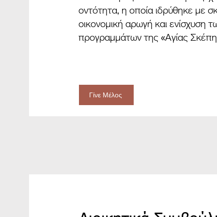
οντότητα, η οποία ιδρύθηκε με σ
οικονομική αρωγή και ενίσχυση τ
προγραμμάτων της «Αγίας Σκέπη
Γίνε Μέλος