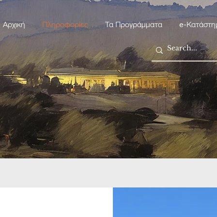
Αρχική
Πληροφορίες
Τα Προγράμματα
e-Κατάστη