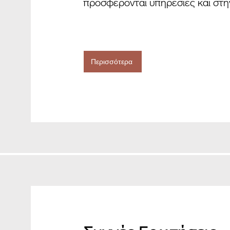
προσφέρονται υπηρεσίες και στη
Περισσότερα