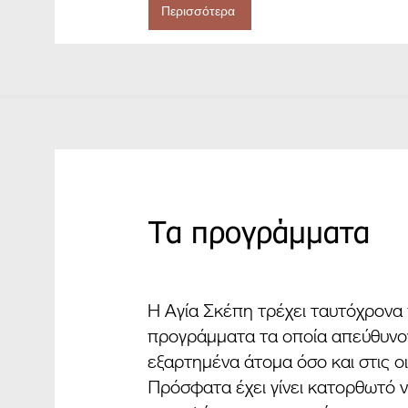
Περισσότερα
Τα προγράμματα
Η Αγία Σκέπη τρέχει ταυτόχρονα
προγράμματα τα οποία απεύθυνο
εξαρτημένα άτομα όσο και στις ο
Πρόσφατα έχει γίνει κατορθωτό 