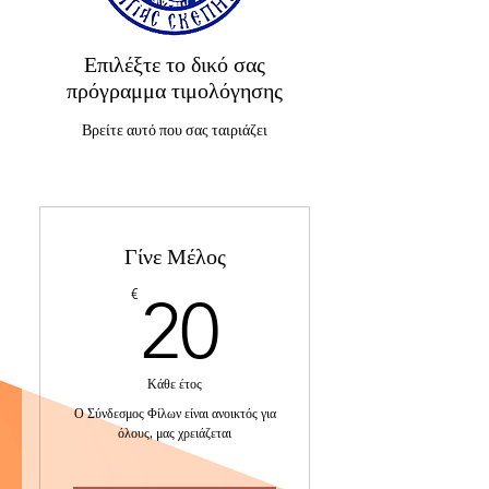
Επιλέξτε το δικό σας
πρόγραμμα τιμολόγησης
Βρείτε αυτό που σας ταιριάζει
Γίνε Μέλος
20€
€
20
Κάθε έτος
Ο Σύνδεσμος Φίλων είναι ανοικτός για
όλους, μας χρειάζεται