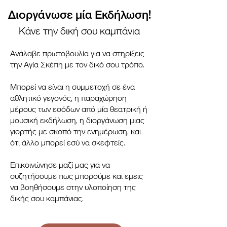
Διοργάνωσε μία Εκδήλωση!
Κάνε την δική σου καμπάνια
Ανάλαβε πρωτοβουλία για να στηρίξεις
την Αγία Σκέπη με τον δικό σου τρόπο.
Μπορεί να είναι η συμμετοχή σε ένα
αθλητικό γεγονός, η παραχώρηση
μέρους των εσόδων από μία θεατρική ή
μουσική εκδήλωση, η διοργάνωση μιας
γιορτής με σκοπό την ενημέρωση, και
ότι άλλο μπορεί εσύ να σκεφτείς.
Επικοινώνησε μαζί μας για να
συζητήσουμε πως μπορούμε και εμεις
να βοηθήσουμε στην υλοποίηση της
δικής σου καμπάνιας.