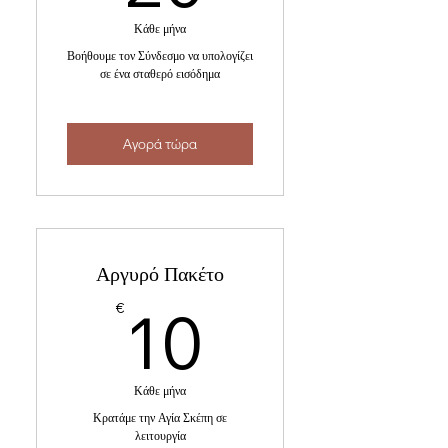
Κάθε μήνα
Βοήθουμε τον Σύνδεσμο να υπολογίζει
σε ένα σταθερό εισόδημα
Αγορά τώρα
Αργυρό Πακέτο
10€
10
€
Κάθε μήνα
Κρατάμε την Αγία Σκέπη σε
λειτουργία