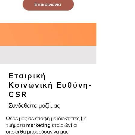
Επικοινωνία
Εταιρική
Κοινωνική Ευθύνη-
CSR
Συνδεθείτε μαζί μας
Φέρε μας σε επαφή με ιδιοκτήτες ( ή
τμήματα marketing εταιριών) οι
οποίοι θα μπορούσαν να μας