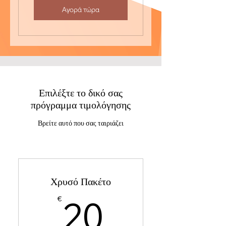
Αγορά τώρα
Επιλέξτε το δικό σας
πρόγραμμα τιμολόγησης
Βρείτε αυτό που σας ταιριάζει
Χρυσό Πακέτο
20€
20
€