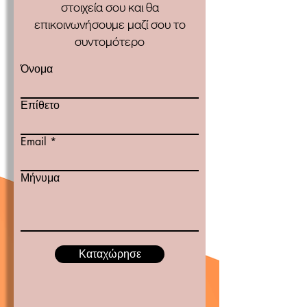
στοιχεία σου και θα
επικοινωνήσουμε μαζί σου το
συντομότερο
Όνομα
Επίθετο
Email
Μήνυμα
Καταχώρησε