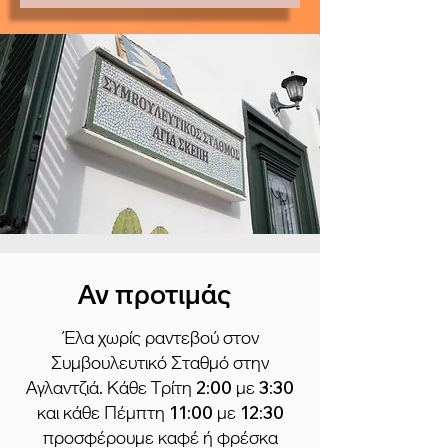
Αν προτιμάς
Έλα χωρίς ραντεβού στον
Συμβουλευτικό Σταθμό στην
Αγλαντζιά. Κάθε Τρίτη 2:00 με 3:30
και κάθε Πέμπτη 11:00 με 12:30
προσφέρουμε καφέ ή φρέσκα