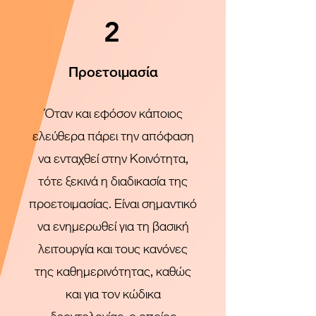
2
Προετοιμασία
Όταν και εφόσον κάποιος
ελεύθερα πάρει την απόφαση
να ενταχθεί στην Κοινότητα,
τότε ξεκινά η διαδικασία της
προετοιμασίας. Είναι σημαντικό
να ενημερωθεί για τη βασική
λειτουργία και τους κανόνες
της καθημερινότητας, καθώς
και για τον κώδικα