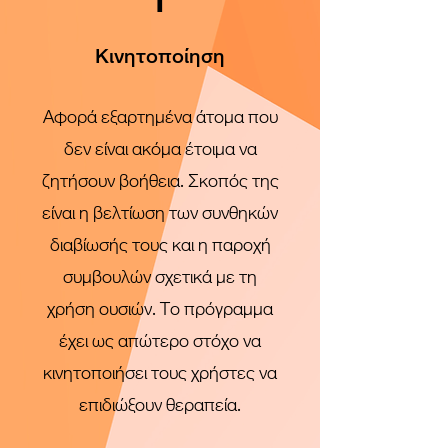
Κινητοποίηση
Αφορά εξαρτημένα άτομα που
δεν είναι ακόμα έτοιμα να
ζητήσουν βοήθεια. Σκοπός της
είναι η βελτίωση των συνθηκών
διαβίωσής τους και η παροχή
συμβουλών σχετικά με τη
χρήση ουσιών. Το πρόγραμμα
έχει ως απώτερο στόχο να
κινητοποιήσει τους χρήστες να
επιδιώξουν θεραπεία.