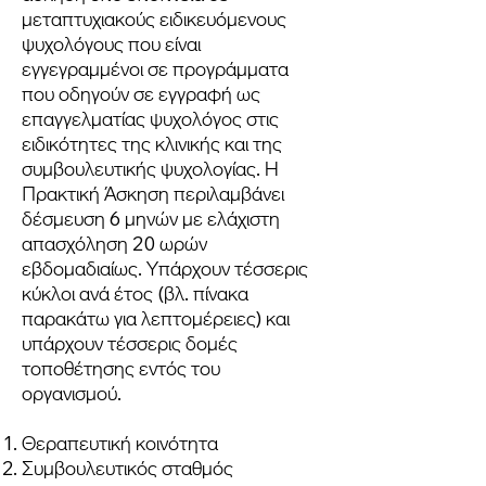
μεταπτυχιακούς ειδικευόμενους
ψυχολόγους που είναι
εγγεγραμμένοι σε προγράμματα
που οδηγούν σε εγγραφή ως
επαγγελματίας ψυχολόγος στις
ειδικότητες της κλινικής και της
συμβουλευτικής ψυχολογίας. Η
Πρακτική Άσκηση περιλαμβάνει
δέσμευση 6 μηνών με ελάχιστη
απασχόληση 20 ωρών
εβδομαδιαίως.
Υπάρχουν τέσσερις
κύκλοι ανά έτος (βλ. πίνακα
παρακάτω για λεπτομέρειες) και
υπάρχουν τέσσερις δομές
τοποθέτησης εντός του
οργανισμού.
Θεραπευτική κοινότητα
Συμβουλευτικός σταθμός