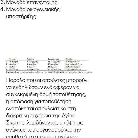
Μονάδα επανένταξης
Μονάδα οικογενειακής
υποστήριξης
Παρόλο που οι αιτούντες μπορούν
να εκδηλώσουν ενδιαφέρον για
συγκεκριμένη δομή τοποθέτησης,
η απόφαση για τοποθέτηση
εναπόκειται αποκλειστικά στη
διακριτική ευχέρεια της Αγίας
Σκέπης, λαμβάνοντας υπόψη τις
ανάγκες του οργανισμού και την
συμβατότητα του επιτυχόντος