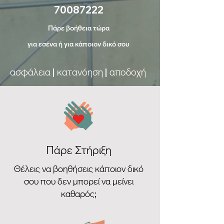
70087222
Πάρε βοήθεια τώρα
για εσένα
ή για κάποιον δικό σου
ασφάλεια | κατανόηση | αποδοχή
Πάρε Στήριξη
Θέλεις να βοηθήσεις κάποιον δικό
σου που δεν μπορεί να μείνει
καθαρός;