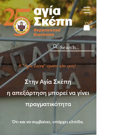
Στην Αγία Σκέπη
η απεξάρτηση μπορεί να γίνει
πραγματικότητα
Ότι και να συμβαίνει, υπάρχει ελπίδα.