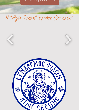
Μάθε Περισσότερα