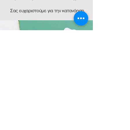
Σας ευχαριστούμε για την κατανόηση.