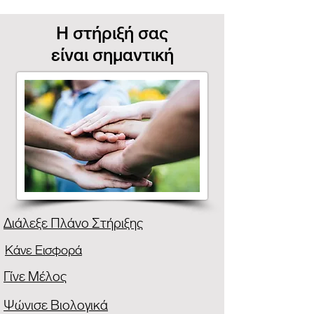
Η στήριξή σας
είναι σημαντική
Διάλεξε Πλάνο Στήριξης
Κάνε Εισφορά
Γίνε Μέλος
Ψώνισε Βιολογικά