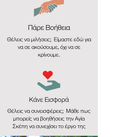
Πάρε Βοήθεια
Θέλεις να μιλήσεις; Είμαστε εδώ για
να σε ακούσουμε, όχι να σε
κρίνουμε.
Κάνε Εισφορά
Θέλεις να συνεισφέρεις; Μάθε πως
μπορείς να βοηθήσεις την Αγία
Σκέπη να συνεχίσει το έργο της