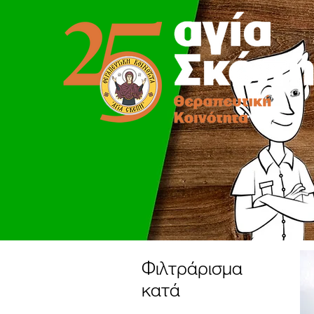
Φιλτράρισμα
κατά