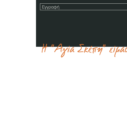
Εγγραφή