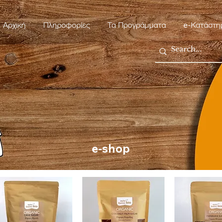
Αρχική
Πληροφορίες
Τα Προγράμματα
e-Κατάστη
e-shop