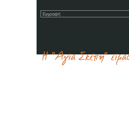
Εγγραφή