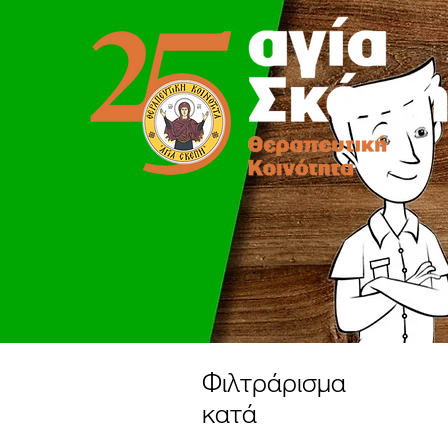
Φιλτράρισμα
κατά