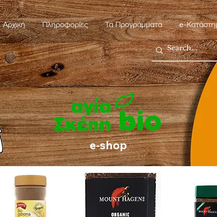
Αρχική
Πληροφορίες
Τα Προγράμματα
e-Κατάστη
e-shop