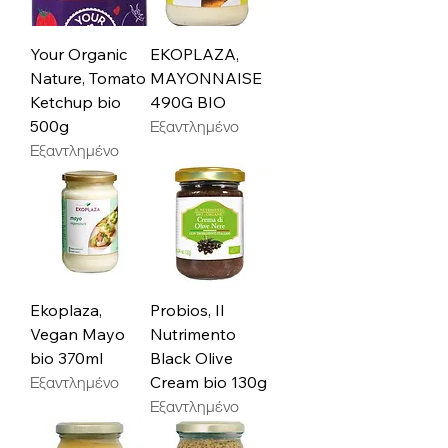
Your Organic
EKOPLAZA,
Nature, Tomato
MAYONNAISE
Ketchup bio
490G BIO
500g
Εξαντλημένο
Εξαντλημένο
Ekoplaza,
Probios, Il
Vegan Mayo
Nutrimento
bio 370ml
Black Olive
Εξαντλημένο
Cream bio 130g
Εξαντλημένο