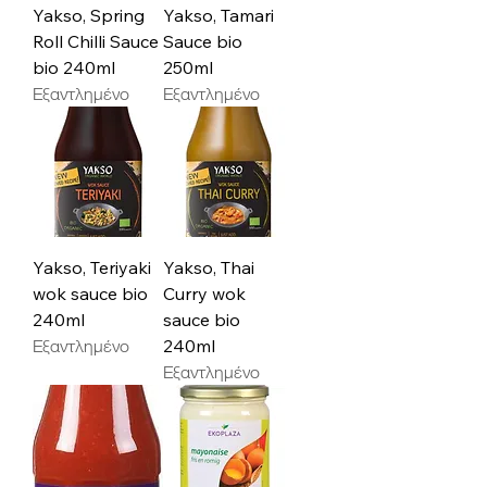
Yakso, Spring
Yakso, Tamari
Roll Chilli Sauce
Sauce bio
bio 240ml
250ml
Εξαντλημένο
Εξαντλημένο
Yakso, Teriyaki
Yakso, Thai
wok sauce bio
Curry wok
240ml
sauce bio
Εξαντλημένο
240ml
Εξαντλημένο