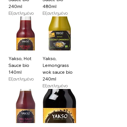
240ml
480ml
Εξαντλημένο
Εξαντλημένο
Yakso, Hot
Yakso,
Sauce bio
Lemongrass
140ml
wok sauce bio
Εξαντλημένο
240ml
Εξαντλημένο