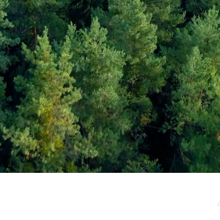
μερωτικό μας