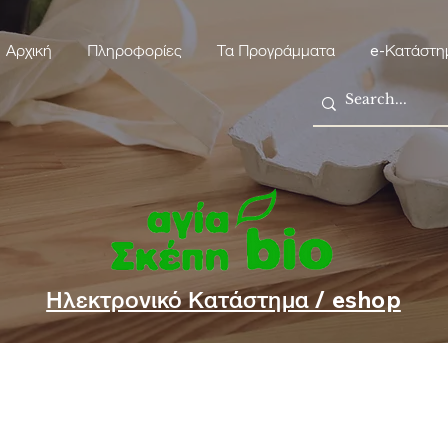
Αρχική
Πληροφορίες
Τα Προγράμματα
e-Κατάστη
Ηλεκτρονικό Κατάστημα / eshop