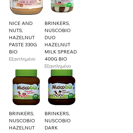
NICE AND
BRINKERS,
NUTS,
NUSCOBIO
HAZELNUT
DUO
PASTE 330G
HAZELNUT
BIO
MILK SPREAD
Εξαντλημένο
400G BIO
Εξαντλημένο
BRINKERS,
BRINKERS,
NUSCOBIO
NUSCOBIO
HAZELNUT
DARK