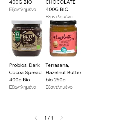
400G BIO
CHOCOLATE
Εξαντλημένο
400G BIO
Εξαντλημένο
Probios, Dark
Terrasana,
Cocoa Spread
Hazelnut Butter
400g Bio
bio 250g
Εξαντλημένο
Εξαντλημένο
1
/
1