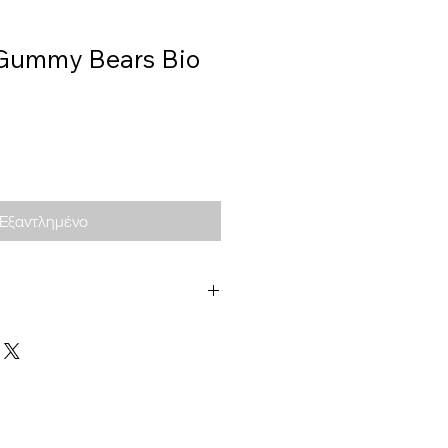
Gummy Bears Bio
Εξαντλημένο