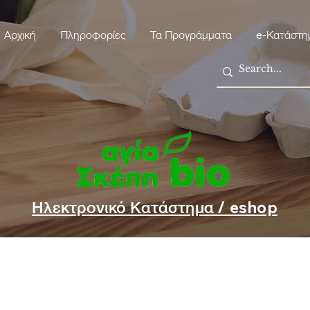
Αρχική
Πληροφορίες
Τα Προγράμματα
e-Κατάστη
Ηλεκτρονικό Κατάστημα / eshop