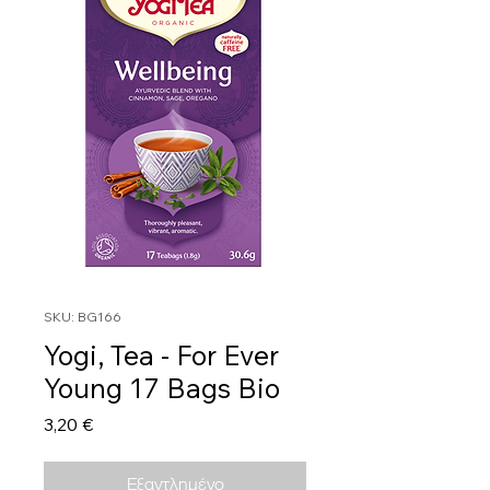
SKU: BG166
Yogi, Tea - For Ever
Young 17 Bags Bio
Τιμή
3,20 €
Εξαντλημένο