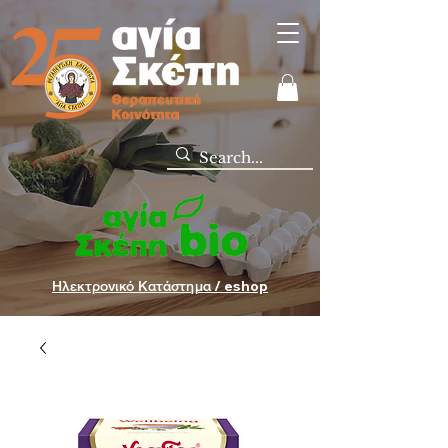
Ηλεκτρονικό Κατάστημα / eshop