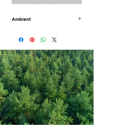
Ambient