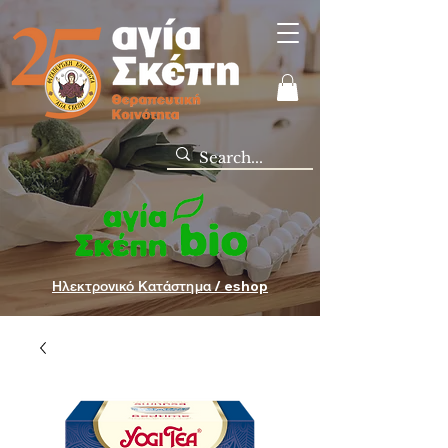
Ηλεκτρονικό Κατάστημα / eshop