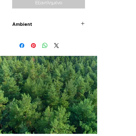
Εξαντλημένο
Ambient