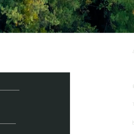
μερωτικό μας