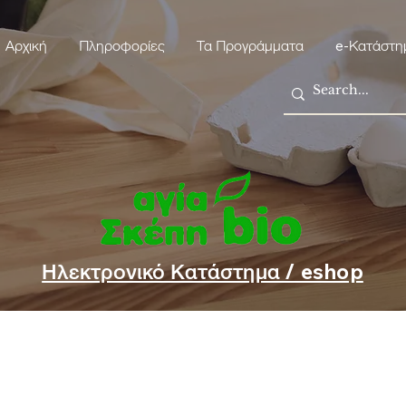
Αρχική
Πληροφορίες
Τα Προγράμματα
e-Κατάστη
Ηλεκτρονικό Κατάστημα / eshop