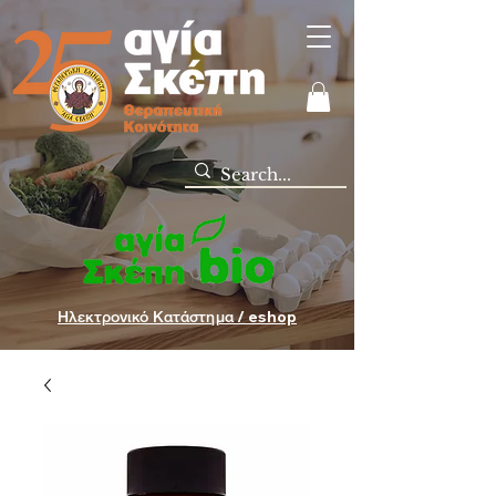
Ηλεκτρονικό Κατάστημα / eshop