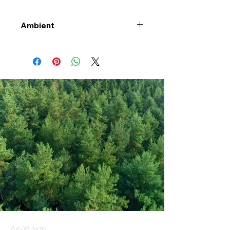
Ambient
Διεύθυνση: