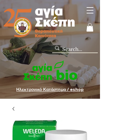
Ηλεκτρονικό Κατάστημα / eshop