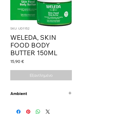
SKU: UD1152
WELEDA, SKIN
FOOD BODY
BUTTER 150ML
Τιμή
15,90 €
Εξαντλημένο
Ambient