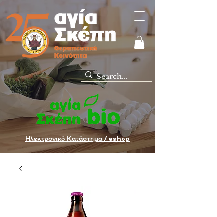
Ηλεκτρονικό Κατάστημα / eshop