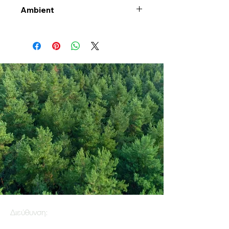
Ambient
Διεύθυνση: