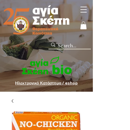
Ηλεκτρονικό Κατάστημα / eshop