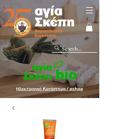
Ηλεκτρονικό Κατάστημα / eshop