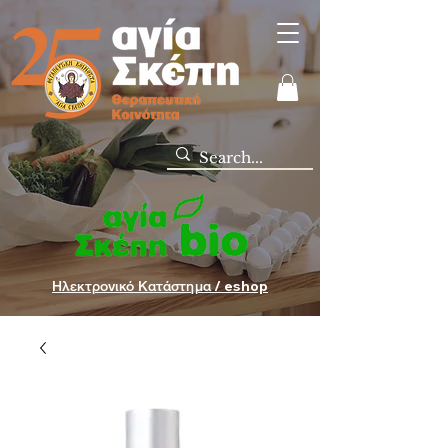
Ηλεκτρονικό Κατάστημα / eshop