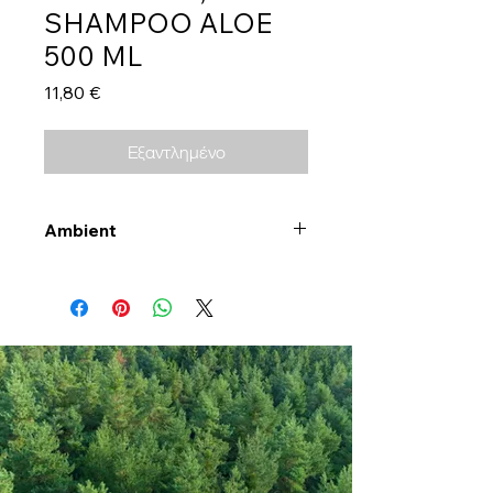
SHAMPOO ALOE
500 ML
Τιμή
11,80 €
Εξαντλημένο
Ambient