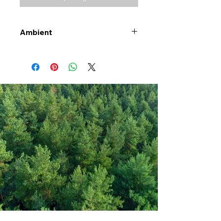
Ambient