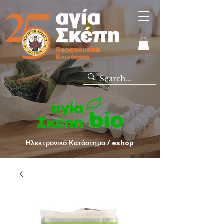
Ηλεκτρονικό Κατάστημα / eshop