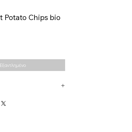
t Potato Chips bio
Εξαντλημένο