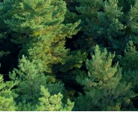
Εγγραφείτε στο Ενη