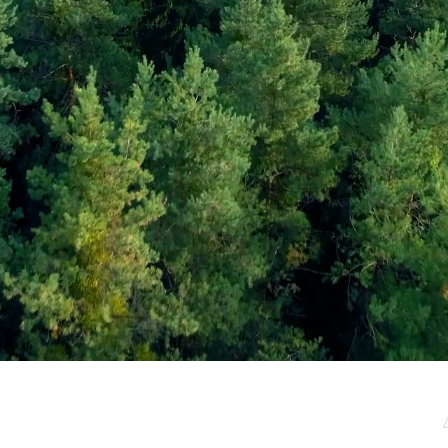
μερωτικό μας