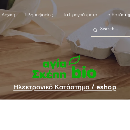
Αρχική
Πληροφορίες
Τα Προγράμματα
e-Κατάστη
Ηλεκτρονικό Κατάστημα / eshop