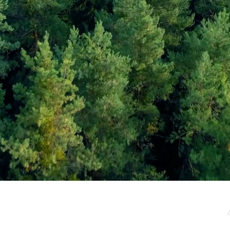
μερωτικό μας