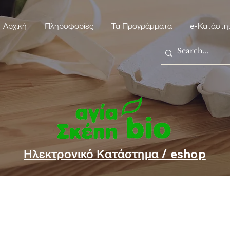
Αρχική
Πληροφορίες
Τα Προγράμματα
e-Κατάστη
Ηλεκτρονικό Κατάστημα / eshop