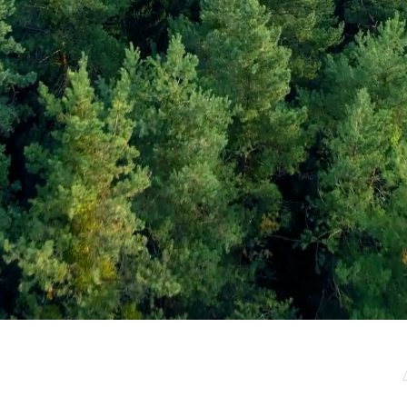
μερωτικό μας