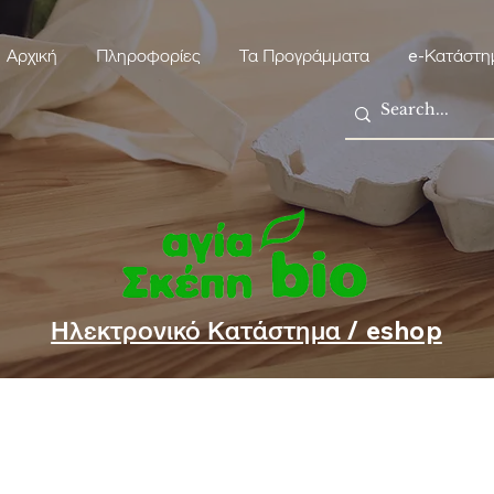
Αρχική
Πληροφορίες
Τα Προγράμματα
e-Κατάστη
Ηλεκτρονικό Κατάστημα / eshop