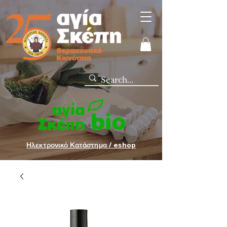
Ηλεκτρονικό Κατάστημα / eshop