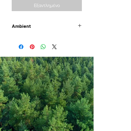
Εξαντλημένο
Ambient