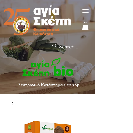
Ηλεκτρονικό Κατάστημα / eshop