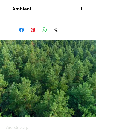
Ambient
Διεύθυνση: