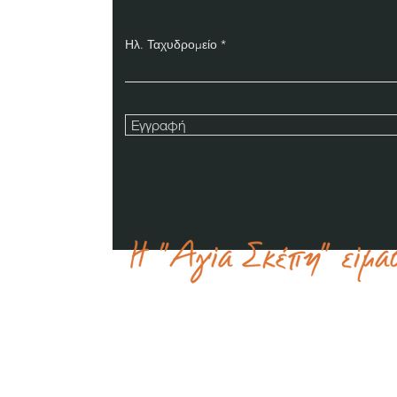
Ηλ. Ταχυδρομείο
Εγγραφή