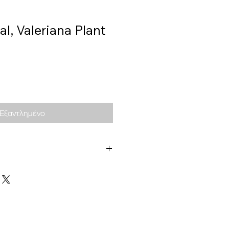
al, Valeriana Plant
Εξαντλημένο