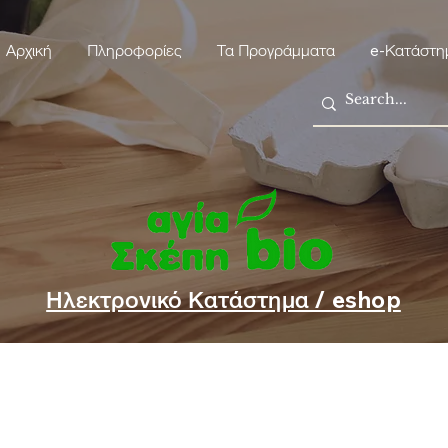
Αρχική
Πληροφορίες
Τα Προγράμματα
e-Κατάστη
Ηλεκτρονικό Κατάστημα / eshop