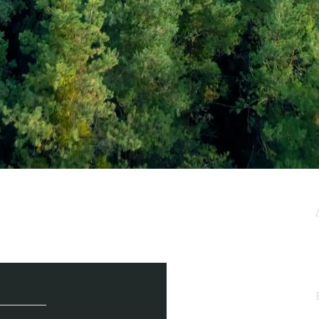
μερωτικό μας