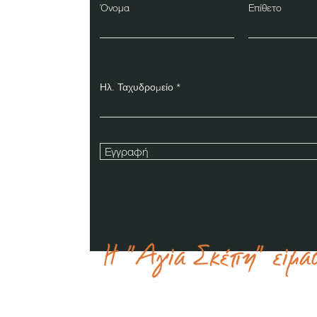
Όνομα
Επίθετο
Ηλ. Ταχυδρομείο
Εγγραφή