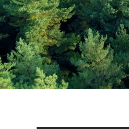
Εγγραφείτε στο Ενη
Δελτίο