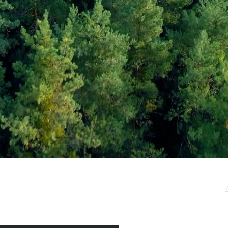
μερωτικό μας