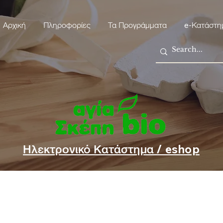
Αρχική
Πληροφορίες
Τα Προγράμματα
e-Κατάστη
Ηλεκτρονικό Κατάστημα / eshop