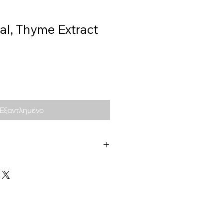
al, Thyme Extract
Εξαντλημένο