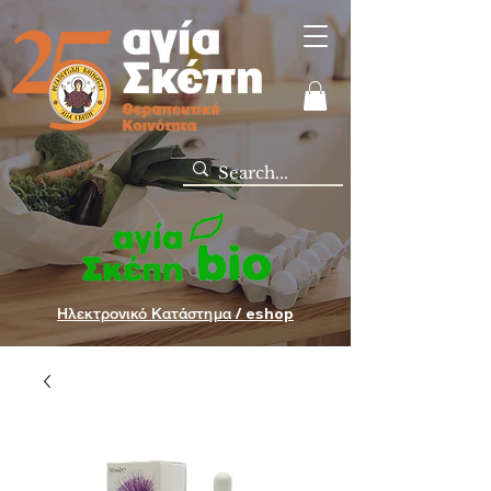
Ηλεκτρονικό Κατάστημα / eshop