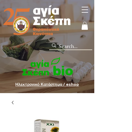
Ηλεκτρονικό Κατάστημα / eshop