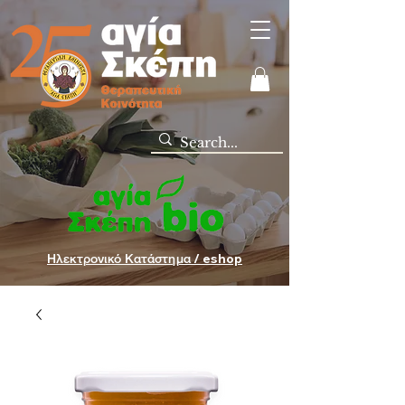
Ηλεκτρονικό Κατάστημα / eshop