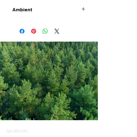
Ambient
Διεύθυνση: