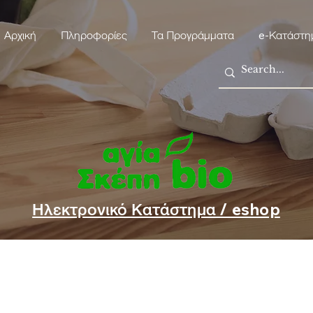
Αρχική
Πληροφορίες
Τα Προγράμματα
e-Κατάστη
Ηλεκτρονικό Κατάστημα / eshop