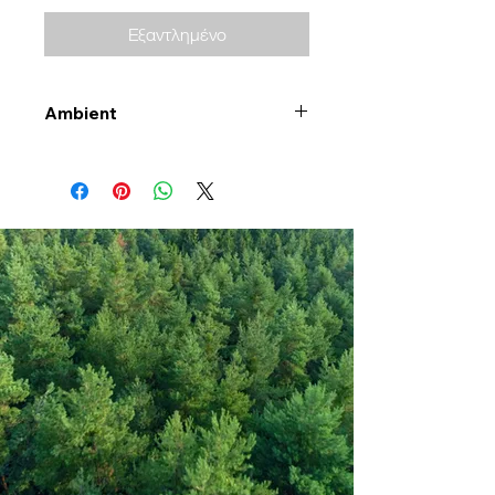
Εξαντλημένο
Ambient