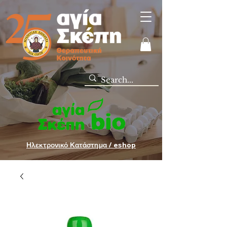
Ηλεκτρονικό Κατάστημα / eshop