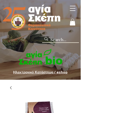
Ηλεκτρονικό Κατάστημα / eshop