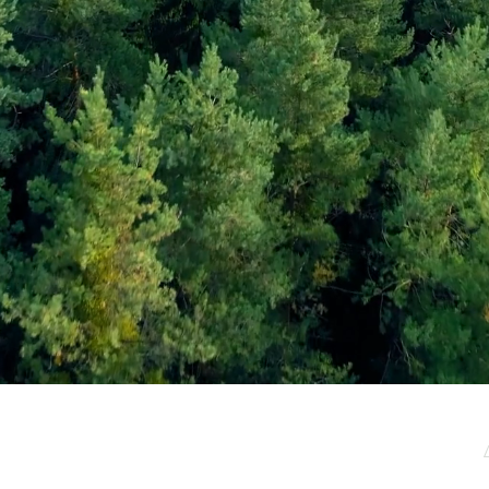
μερωτικό μας