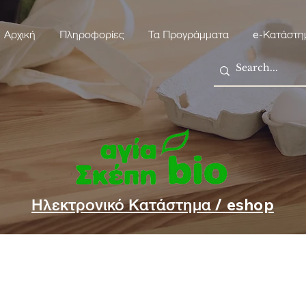
Αρχική
Πληροφορίες
Τα Προγράμματα
e-Κατάστη
Ηλεκτρονικό Κατάστημα / eshop