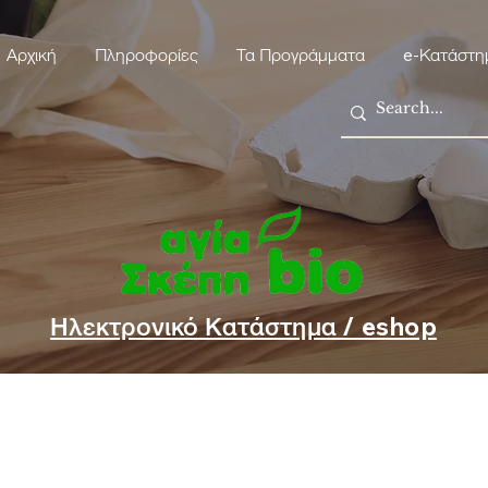
Αρχική
Πληροφορίες
Τα Προγράμματα
e-Κατάστη
Ηλεκτρονικό Κατάστημα / eshop