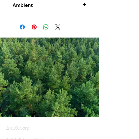
Ambient
Διεύθυνση: