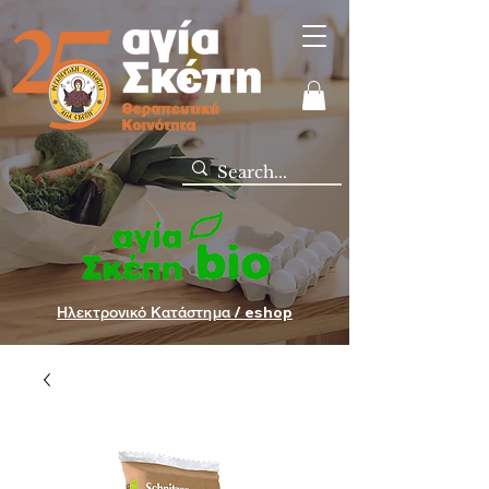
Ηλεκτρονικό Κατάστημα / eshop