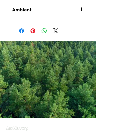
Ambient
Διεύθυνση: