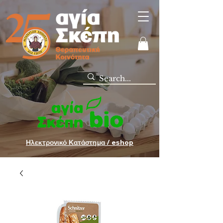
Ηλεκτρονικό Κατάστημα / eshop