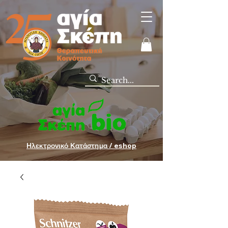
Ηλεκτρονικό Κατάστημα / eshop