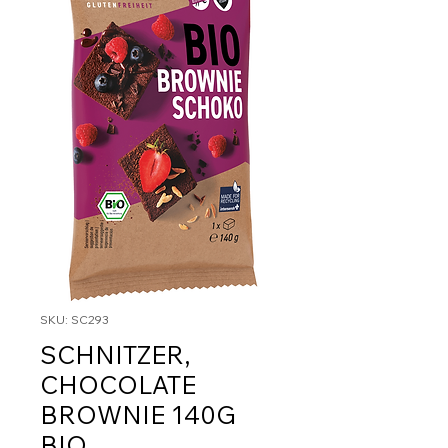
SKU: SC293
SCHNITZER,
CHOCOLATE
BROWNIE 140G
BIO