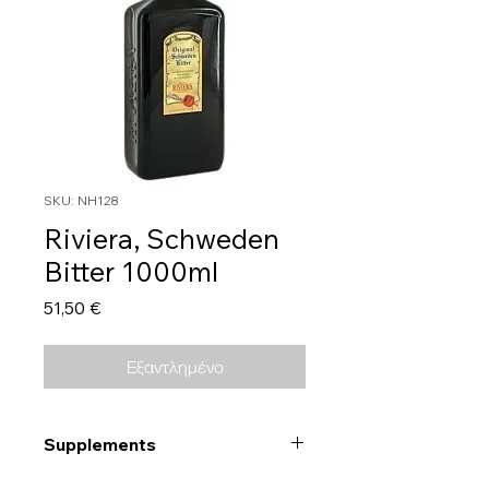
SKU: NH128
Riviera, Schweden
Bitter 1000ml
Τιμή
51,50 €
Εξαντλημένο
Supplements