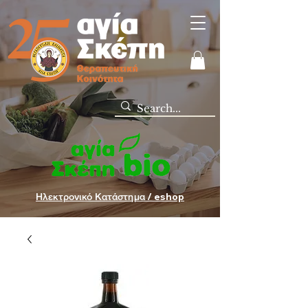
Ηλεκτρονικό Κατάστημα / eshop