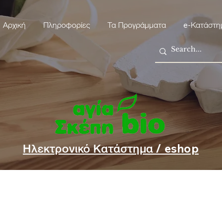
Αρχική
Πληροφορίες
Τα Προγράμματα
e-Κατάστη
Ηλεκτρονικό Κατάστημα / eshop