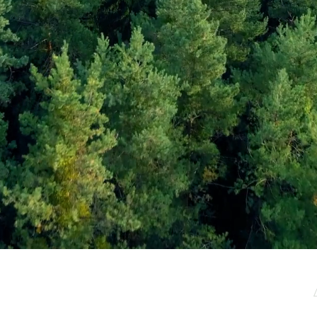
μερωτικό μας