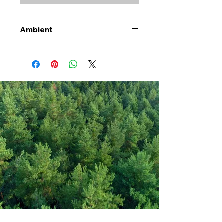
Ambient