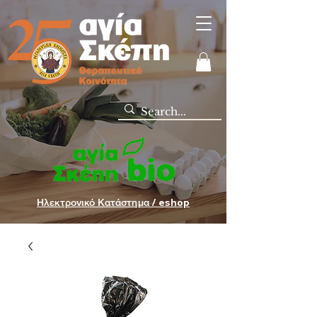
Ηλεκτρονικό Κατάστημα / eshop