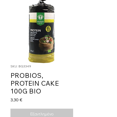
SKU: BG3349
PROBIOS,
PROTEIN CAKE
100G BIO
Τιμή
3,30 €
Εξαντλημένο