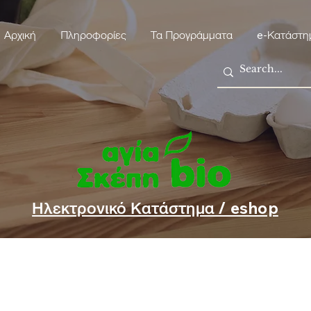
Αρχική
Πληροφορίες
Τα Προγράμματα
e-Κατάστη
Ηλεκτρονικό Κατάστημα / eshop