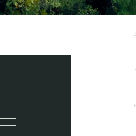
μερωτικό μας