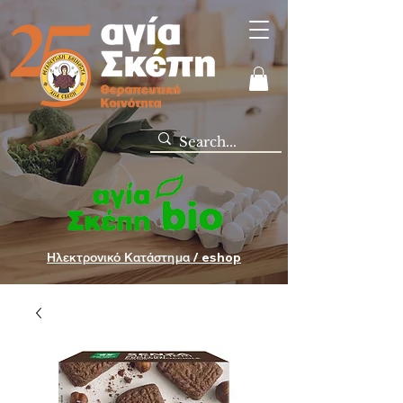
Ηλεκτρονικό Κατάστημα / eshop