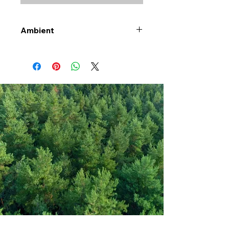
Ambient