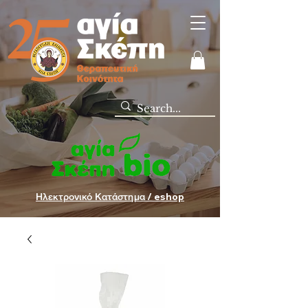
Ηλεκτρονικό Κατάστημα / eshop