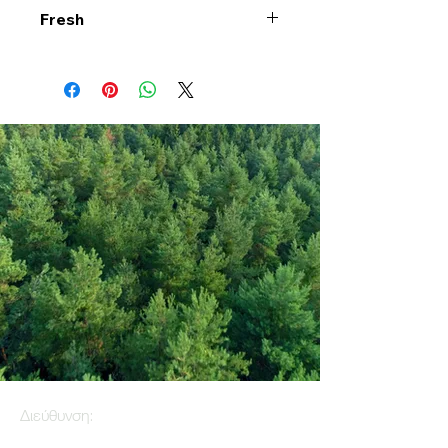
Fresh
Διεύθυνση: