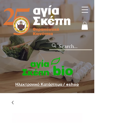
Ηλεκτρονικό Κατάστημα / eshop