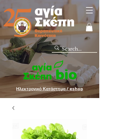
Ηλεκτρονικό Κατάστημα / eshop